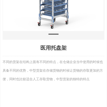
医用托盘架
不同的货架在结构上面有不同的特点，在仓储企业当中使用的时候也
具备不同的优势，中型货架在存储货物的时候让货物的存取更加的方
便，同时也比较适合人工存取货物，中型货架的独特的特点