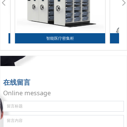
넳
智能医疗密集柜
在线留言
Online message