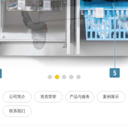
公司简介
资质荣誉
产品与服务
案例展示
联系我们