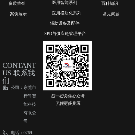
医用智能系列
资质荣誉
百科知识
医用模块化系列
案例展示
常见问题
辅助设备及配件
SPD与供应链管理平台
CONTANT
US 联系我
们
公司：
东莞市
扫一扫关注公众号
桦尚智
了解更多资讯
能科技
有限公
司
电话：
0769-