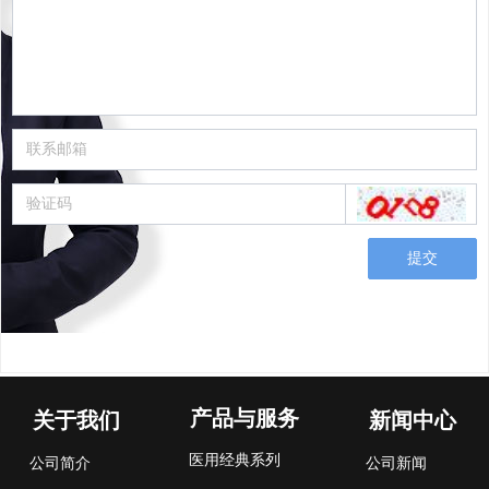
提交
产品与服务
关于我们
新闻中心
医用经典系列
公司简介
公司新闻