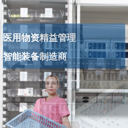
医用物资精益管理
模块化医用装备
智能装备制造商
生产设计领导者