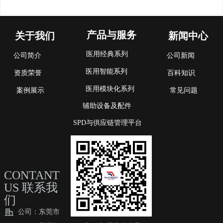
产品与服务
关于我们
新闻中心
医用经典系列
公司简介
公司新闻
医用智能系列
资质荣誉
百科知识
医用模块化系列
案例展示
常见问题
辅助设备及配件
SPD与供应链管理平台
CONTANT
US 联系我
们
公司：
东莞市