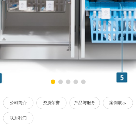
公司简介
资质荣誉
产品与服务
案例展示
联系我们