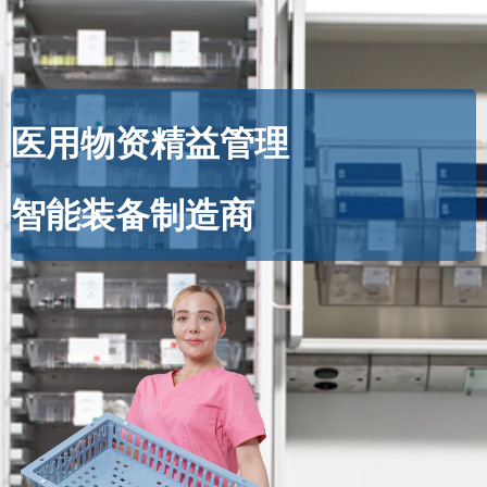
医用物资精益管理
智能装备制造商