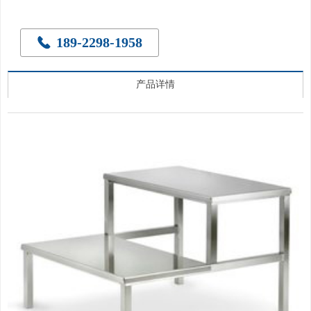
189-2298-1958
끅
产品详情